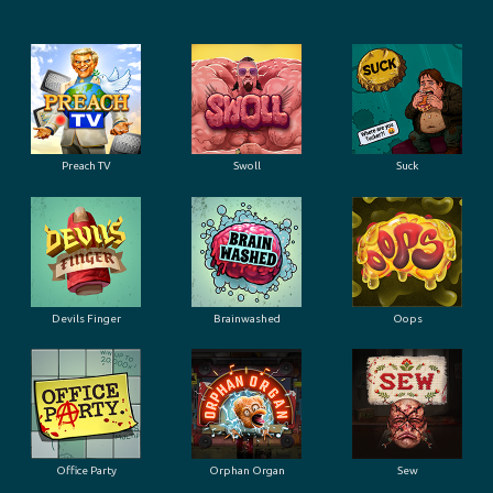
Preach TV
Swoll
Suck
Devils Finger
Brainwashed
Oops
Office Party
Orphan Organ
Sew