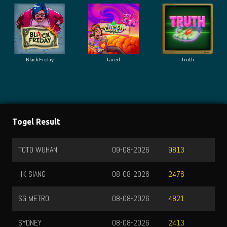
Black Friday
Laced
Truth
Togel Result
TOTO WUHAN
09-08-2026
9813
HK SIANG
08-08-2026
2476
SG METRO
08-08-2026
4821
SYDNEY
08-08-2026
2413